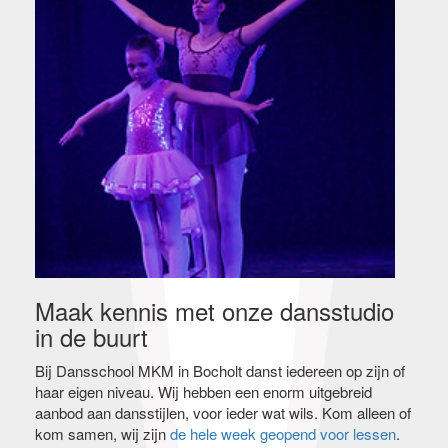
Maak kennis met onze dansstudio
in de buurt
Bij Dansschool MKM in Bocholt danst iedereen op zijn of
haar eigen niveau. Wij hebben een enorm uitgebreid
aanbod aan dansstijlen, voor ieder wat wils. Kom alleen of
kom samen, wij zijn
de hele week geopend voor lessen
.