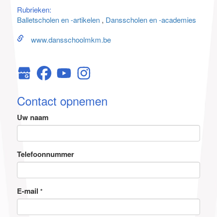
Rubrieken:
Balletscholen en -artikelen
Dansscholen en -academies
www.dansschoolmkm.be
Contact opnemen
Uw naam
Telefoonnummer
E-mail
*