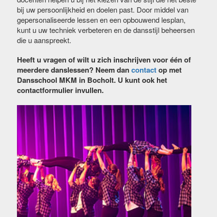
bij uw persoonlijkheid en doelen past. Door middel van
gepersonaliseerde lessen en een opbouwend lesplan,
kunt u uw techniek verbeteren en de dansstijl beheersen
die u aanspreekt.
Heeft u vragen of wilt u zich inschrijven voor één of
meerdere danslessen? Neem dan
contact
op met
Dansschool MKM in Bocholt. U kunt ook het
contactformulier invullen.