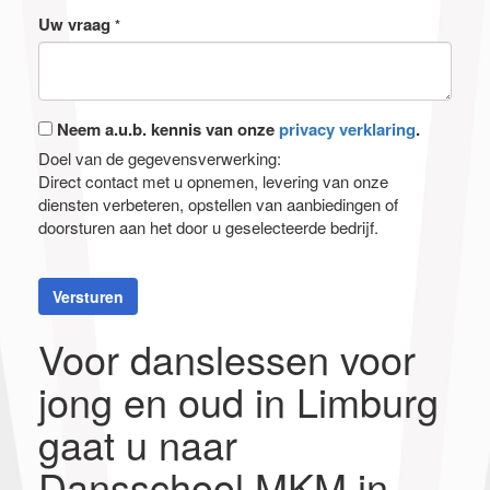
Uw vraag
*
Neem a.u.b. kennis van onze
privacy verklaring
.
Doel van de gegevensverwerking:
Direct contact met u opnemen, levering van onze
diensten verbeteren, opstellen van aanbiedingen of
doorsturen aan het door u geselecteerde bedrijf.
Versturen
Voor danslessen voor
jong en oud in Limburg
gaat u naar
Dansschool MKM in