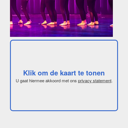
Klik om de kaart te tonen
U gaat hiermee akkoord met ons
privacy statement
.