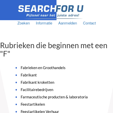
Zoeken
Informatie
Aanmelden
Contact
Rubrieken die beginnen met een
"F"
Fabrieken en Groothandels
Fabrikant
Fabrikant kroketten
Facilitairebedrijven
Farmaceutische producten & laboratoria
Feestartikelen
Feestartikelen Verhuur