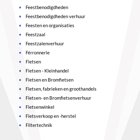
Feestbenodigdheden
Feestbenodigdheden verhuur
Feesten en organisaties
Feestzaal
Feestzalenverhuur
Férronnerie
Fietsen
Fietsen - Kleinhandel
Fietsen en Bromfietsen
Fietsen, fabrieken en groothandels
Fietsen- en Bromfietsenverhuur
Fietsenwinkel
Fietsverkoop en -herstel
Filtertechnik