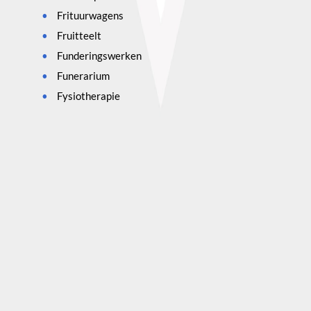
Frituurwagens
Fruitteelt
Funderingswerken
Funerarium
Fysiotherapie