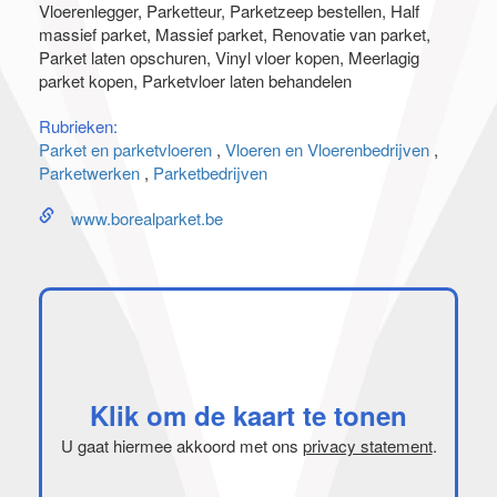
Vloerenlegger
Parketteur
Parketzeep bestellen
Half
massief parket
Massief parket
Renovatie van parket
Parket laten opschuren
Vinyl vloer kopen
Meerlagig
parket kopen
Parketvloer laten behandelen
Rubrieken:
Parket en parketvloeren
Vloeren en Vloerenbedrijven
Parketwerken
Parketbedrijven
www.borealparket.be
Klik om de kaart te tonen
U gaat hiermee akkoord met ons
privacy statement
.