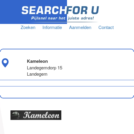
Zoeken
Informatie
Aanmelden
Contact
Kameleon
Landegemdorp 15
Landegem