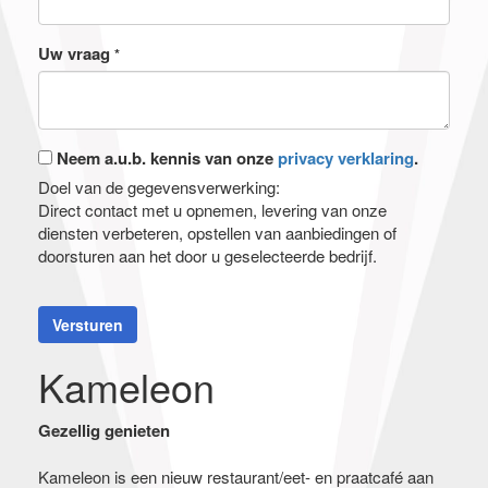
Uw vraag
*
Neem a.u.b. kennis van onze
privacy verklaring
.
Doel van de gegevensverwerking:
Direct contact met u opnemen, levering van onze
diensten verbeteren, opstellen van aanbiedingen of
doorsturen aan het door u geselecteerde bedrijf.
Versturen
Kameleon
Gezellig genieten
Kameleon is een nieuw restaurant/eet- en praatcafé aan