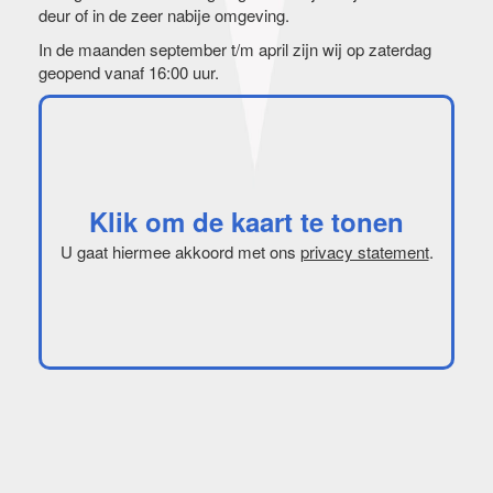
deur of in de zeer nabije omgeving.
In de maanden september t/m april zijn wij op zaterdag
geopend vanaf 16:00 uur.
Klik om de kaart te tonen
U gaat hiermee akkoord met ons
privacy statement
.