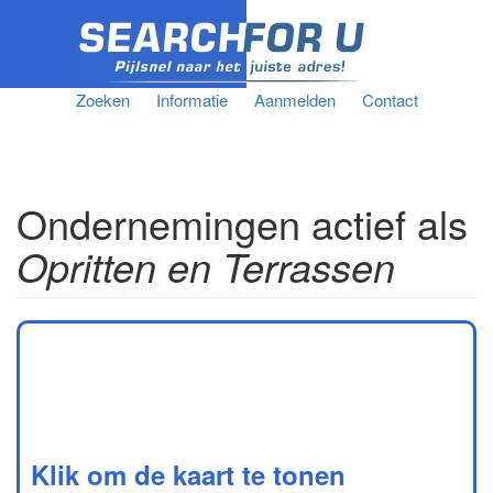
Zoeken
Informatie
Aanmelden
Contact
Ondernemingen actief als
Opritten en Terrassen
Klik om de kaart te tonen