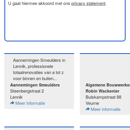
U gaat hiermee akkoord met ons
privacy statement
.
Aannemingen Smeulders in
Lennik, professionele
totaalrenovaties van a tot z
voor binnen en buiten...
Aannemingen Smeulders
Algemene Bouwwerke
Steenbergstraat 2
Robin Wackenier
Lennik
Bulskampstraat 88
Meer informatie
Veurne
Meer informatie