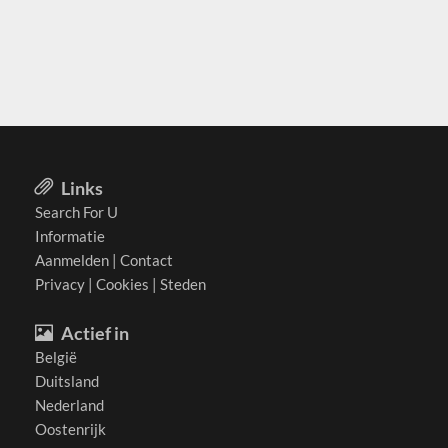
Links
Search For U
Informatie
Aanmelden
|
Contact
Privacy
|
Cookies
|
Steden
Actief in
België
Duitsland
Nederland
Oostenrijk