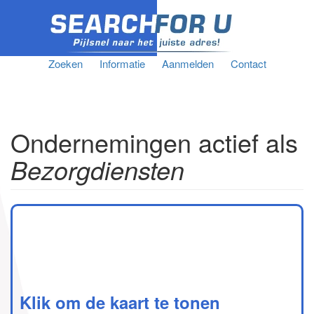
Zoeken
Informatie
Aanmelden
Contact
Ondernemingen actief als
Bezorgdiensten
Klik om de kaart te tonen