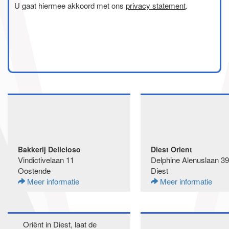
U gaat hiermee akkoord met ons
privacy statement
.
Bakkerij Delicioso
Diest Orient
Vindictivelaan 11
Delphine Alenuslaan 39
Oostende
Diest
Meer informatie
Meer informatie
Oriënt in Diest, laat de