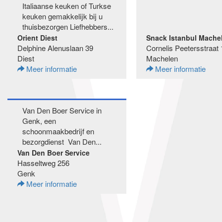
Italiaanse keuken of Turkse
keuken gemakkelijk bij u
thuisbezorgen Liefhebbers...
Orient Diest
Snack Istanbul Mache
Delphine Alenuslaan 39
Cornelis Peetersstraat 
Diest
Machelen
Meer informatie
Meer informatie
Van Den Boer Service in
Genk, een
schoonmaakbedrijf en
bezorgdienst Van Den...
Van Den Boer Service
Hasseltweg 256
Genk
Meer informatie