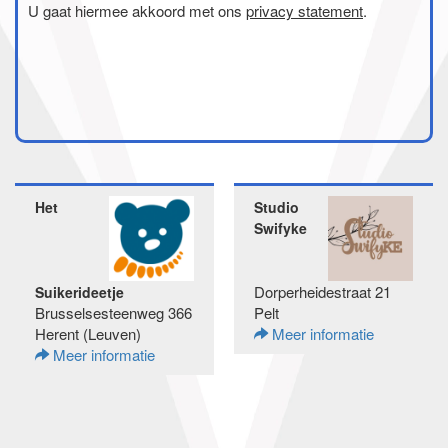
U gaat hiermee akkoord met ons
privacy statement
.
Het
Studio
Swifyke
Dorperheidestraat 21
Suikerideetje
Brusselsesteenweg 366
Pelt
Herent (Leuven)
Meer informatie
Meer informatie