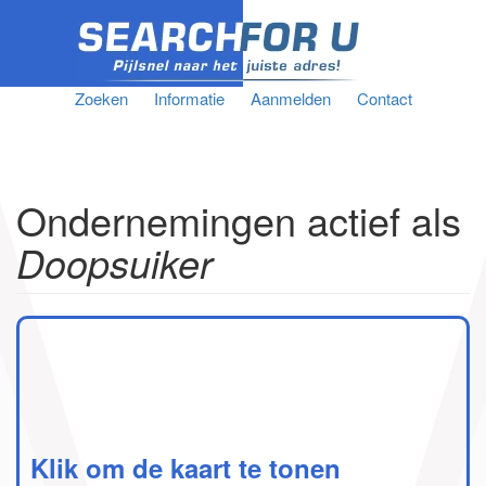
Zoeken
Informatie
Aanmelden
Contact
Ondernemingen actief als
Doopsuiker
Klik om de kaart te tonen