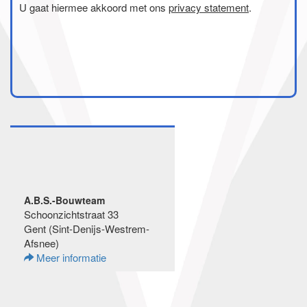
U gaat hiermee akkoord met ons
privacy statement
.
A.B.S.-Bouwteam
Schoonzichtstraat 33
Gent (Sint-Denijs-Westrem-
Afsnee)
Meer informatie