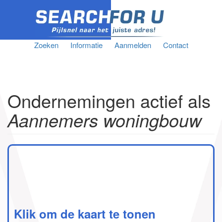
Zoeken
Informatie
Aanmelden
Contact
Ondernemingen actief als
Aannemers woningbouw
Klik om de kaart te tonen