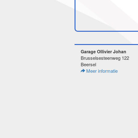
Garage Ollivier Johan
Brusselsesteenweg 122
Beersel
Meer informatie