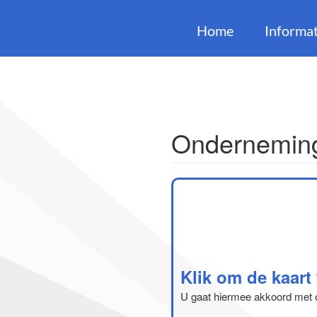
Home
Informat
Onderneming
Klik om de kaart
U gaat hiermee akkoord met