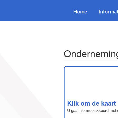
Home
Informat
Onderneming
Klik om de kaart
U gaat hiermee akkoord met