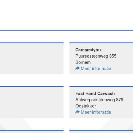
Carcare4you
Puursesteenweg 355
Bornem
Meer informatie
Fast Hand Carwash
Antwerpsesteenweg 879
Oostakker
Meer informatie