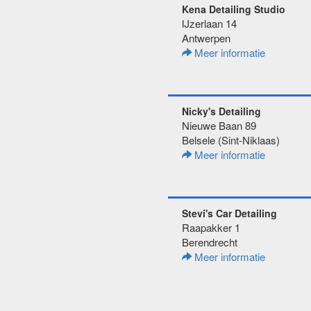
Kena Detailing Studio
IJzerlaan 14
Antwerpen
Meer informatie
Nicky's Detailing
Nieuwe Baan 89
Belsele (Sint-Niklaas)
Meer informatie
Stevi's Car Detailing
Raapakker 1
Berendrecht
Meer informatie