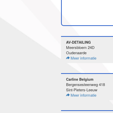
AV-DETAILING
Meersbloem 24D
Oudenaarde
Meer informatie
Carline Belgium
Bergensesteenweg 418
Sint-Pieters-Leeuw
Meer informatie