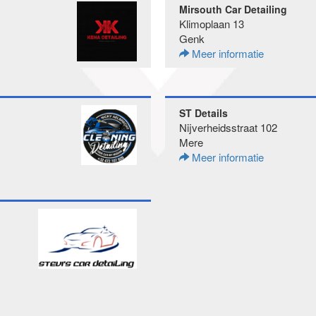
Mirsouth Car Detailing
Klimoplaan 13
Genk
Meer informatie
ST Details
Nijverheidsstraat 102
Mere
Meer informatie