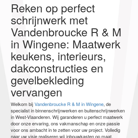
Reken op perfect
schrijnwerk met
Vandenbroucke R & M
in Wingene: Maatwerk
keukens, interieurs,
dakconstructies en
gevelbekleding
vervangen
Welkom bij
Vandenbroucke R & M in Wingene
, de
specialist in binnenschrijnwerken en buitenschrijnwerken
in West-Vlaanderen. Wij garanderen u perfect maatwerk
door onze ervaring, ons vakmanschap en onze passie
voor ons ambacht in te zetten voor uw project. Volledig
naar uw visie realiseren wij inbouwkasten op maat,