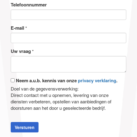
Telefoonnummer
E-mail
*
Uw vraag
*
Neem a.u.b. kennis van onze
privacy verklaring
.
Doel van de gegevensverwerking:
Direct contact met u opnemen, levering van onze
diensten verbeteren, opstellen van aanbiedingen of
doorsturen aan het door u geselecteerde bedrijf.
Versturen