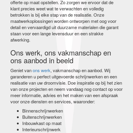
offerte op maat opstellen. Zo zorgen we ervoor dat de
klant precies weet wat te verwachten en volledig
betrokken is bij elke stap van de realisatie. Onze
maatwerkoplossingen worden ontworpen met oog voor
detail en vervaardigd uit duurzame materialen die garant
staan voor een lange levensduur en een strakke
afwerking.
Ons werk, ons vakmanschap en
ons aanbod in beeld
Geniet van
ons werk
, vakmanschap en aanbod. Wij
garanderen u perfect uitgevoerde schrijnwerken en een
realisatie van uw droomvisie. Doe inspiratie op bij het zien
van onze projecten en neem vandaag nog contact op voor
meer informatie, advies en het maken van een afspraak
voor onze diensten en services, waaronder:
Binnenschrijnwerken
Buitenschrijnwerken
Inbouwkast op maat
Interieurschrijnwerk