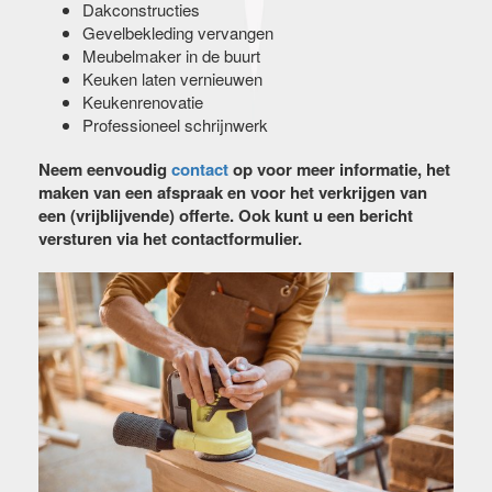
Dakconstructies
Gevelbekleding vervangen
Meubelmaker in de buurt
Keuken laten vernieuwen
Keukenrenovatie
Professioneel schrijnwerk
Neem eenvoudig
contact
op voor meer informatie, het
maken van een afspraak en voor het verkrijgen van
een (vrijblijvende) offerte. Ook kunt u een bericht
versturen via het contactformulier.