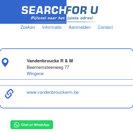
Zoeken
Informatie
Aanmelden
Contact
Vandenbroucke R & M
Beernemsteenweg 77
Wingene
www.vandenbrouckerm.be