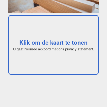
Klik om de kaart te tonen
U gaat hiermee akkoord met ons
privacy statement
.