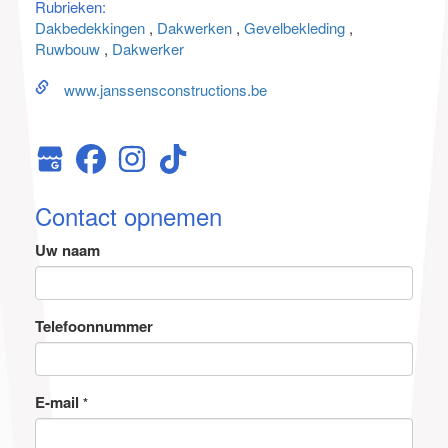
Rubrieken:
Dakbedekkingen
Dakwerken
Gevelbekleding
Ruwbouw
Dakwerker
www.janssensconstructions.be
Contact opnemen
Uw naam
Telefoonnummer
E-mail
*