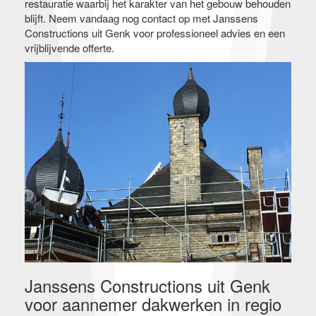
restauratie waarbij het karakter van het gebouw behouden
blijft. Neem vandaag nog contact op met Janssens
Constructions uit Genk voor professioneel advies en een
vrijblijvende offerte.
Janssens Constructions uit Genk
voor aannemer dakwerken in regio