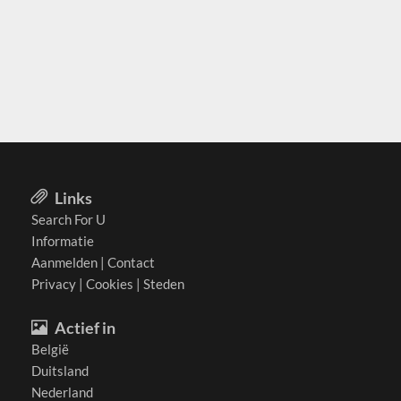
Links
Search For U
Informatie
Aanmelden
|
Contact
Privacy
|
Cookies
|
Steden
Actief in
België
Duitsland
Nederland