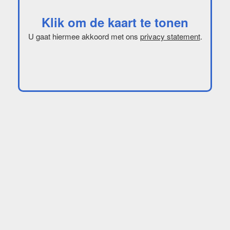
Klik om de kaart te tonen
U gaat hiermee akkoord met ons
privacy statement
.