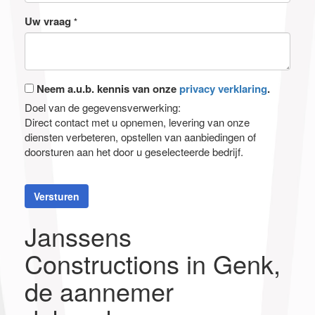
Uw vraag
*
Neem a.u.b. kennis van onze
privacy verklaring
.
Doel van de gegevensverwerking:
Direct contact met u opnemen, levering van onze
diensten verbeteren, opstellen van aanbiedingen of
doorsturen aan het door u geselecteerde bedrijf.
Versturen
Janssens
Constructions in Genk,
de aannemer