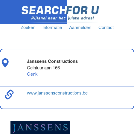
Zoeken
Informatie
Aanmelden
Contact
Janssens Constructions
Ceintuurlaan 166
Genk
www.janssensconstructions.be