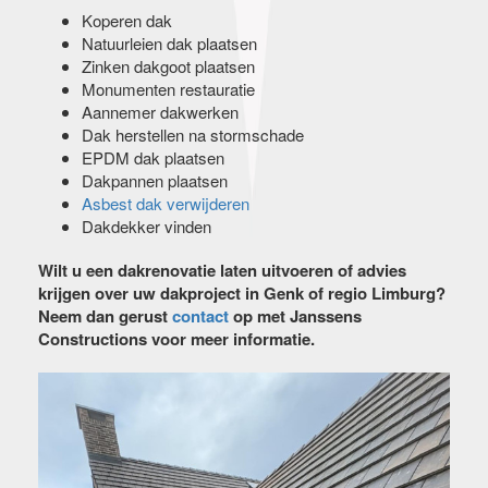
Koperen dak
Natuurleien dak plaatsen
Zinken dakgoot plaatsen
Monumenten restauratie
Aannemer dakwerken
Dak herstellen na stormschade
EPDM dak plaatsen
Dakpannen plaatsen
Asbest dak verwijderen
Dakdekker vinden
Wilt u een dakrenovatie laten uitvoeren of advies
krijgen over uw dakproject in Genk of regio Limburg?
Neem dan gerust
contact
op met Janssens
Constructions voor meer informatie.