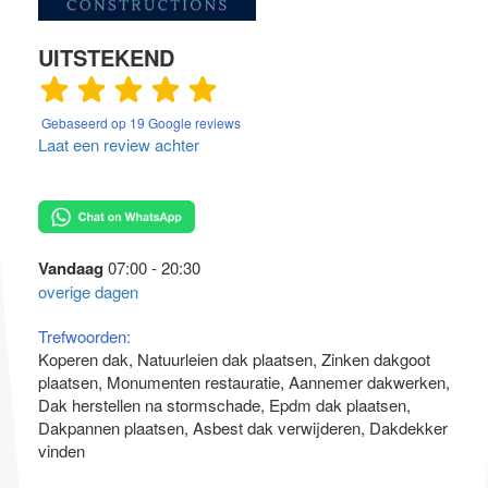
UITSTEKEND
Gebaseerd op 19 Google reviews
Laat een review achter
Vandaag
07:00 - 20:30
overige dagen
Trefwoorden:
Koperen dak
Natuurleien dak plaatsen
Zinken dakgoot
plaatsen
Monumenten restauratie
Aannemer dakwerken
Dak herstellen na stormschade
Epdm dak plaatsen
Dakpannen plaatsen
Asbest dak verwijderen
Dakdekker
vinden