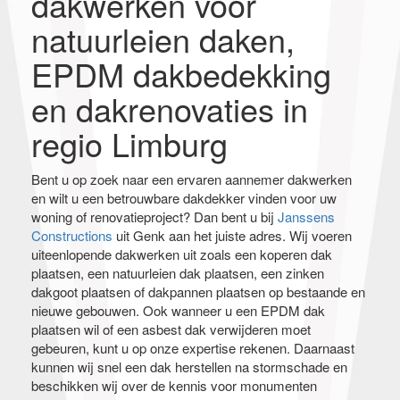
dakwerken voor
natuurleien daken,
EPDM dakbedekking
en dakrenovaties in
regio Limburg
Bent u op zoek naar een ervaren aannemer dakwerken
en wilt u een betrouwbare dakdekker vinden voor uw
woning of renovatieproject? Dan bent u bij
Janssens
Constructions
uit Genk aan het juiste adres. Wij voeren
uiteenlopende dakwerken uit zoals een koperen dak
plaatsen, een natuurleien dak plaatsen, een zinken
dakgoot plaatsen of dakpannen plaatsen op bestaande en
nieuwe gebouwen. Ook wanneer u een EPDM dak
plaatsen wil of een asbest dak verwijderen moet
gebeuren, kunt u op onze expertise rekenen. Daarnaast
kunnen wij snel een dak herstellen na stormschade en
beschikken wij over de kennis voor monumenten