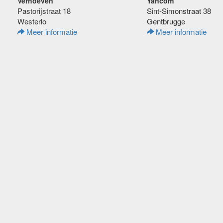
Verhoeven
Yancom
Pastorijstraat 18
Sint-Simonstraat 38
Westerlo
Gentbrugge
Meer informatie
Meer informatie