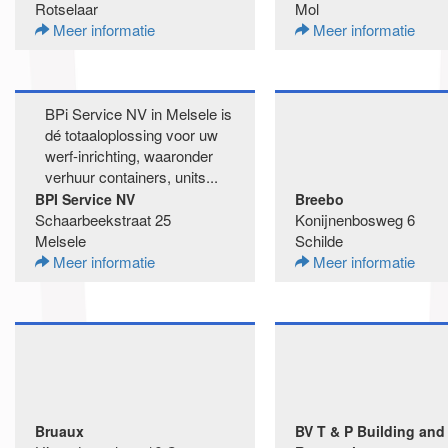
Rotselaar
Mol
Meer informatie
Meer informatie
BPi Service NV in Melsele is
dé totaaloplossing voor uw
werf-inrichting, waaronder
verhuur containers, units...
BPI Service NV
Breebo
Schaarbeekstraat 25
Konijnenbosweg 6
Melsele
Schilde
Meer informatie
Meer informatie
Bruaux
BV T & P Building and