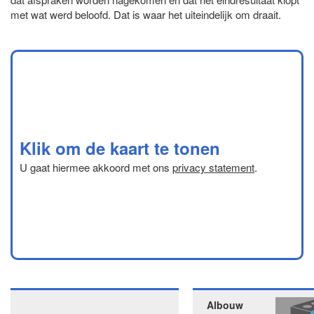
met wat werd beloofd. Dat is waar het uiteindelijk om draait.
Klik om de kaart te tonen
U gaat hiermee akkoord met ons
privacy statement
.
Albouw