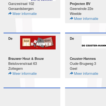
Ganzestraat 102
Projecten BV
Geraardsbergen
Geeneinde 22e
Meer informatie
Weelde
Meer informatie
De
De
Brauwer Hout & Bouw
Ceuster-Hannes
Beislovenstraat 63
Oude-Brugweg 3
Zottegem
Geel
Meer informatie
Meer informatie