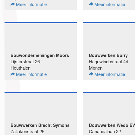
Meer informatie
Meer informatie
Bouwondernemingen Moors
Bouwwerken Borry
Lijsterstraat 26
Hagewindestraat 44
Houthalen
Menen
Meer informatie
Meer informatie
Bouwwerken Brecht Symons
Bouwwerken Wedo B
Zallakenstraat 25
Canandalaan 22