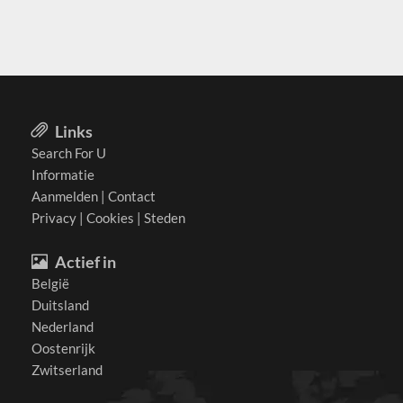
Links
Search For U
Informatie
Aanmelden
|
Contact
Privacy
|
Cookies
|
Steden
Actief in
België
Duitsland
Nederland
Oostenrijk
Zwitserland