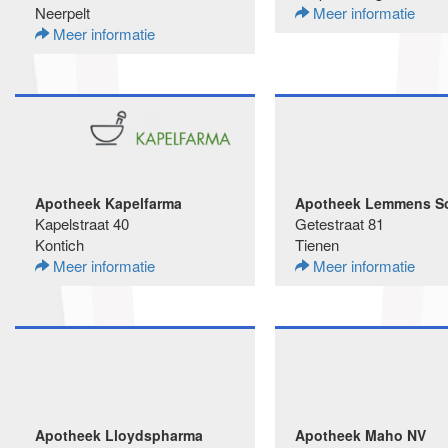
Neerpelt
Meer informatie
Meer informatie
Apotheek Kapelfarma
Apotheek Lemmens So
Kapelstraat 40
Getestraat 81
Kontich
Tienen
Meer informatie
Meer informatie
Apotheek Lloydspharma
Apotheek Maho NV