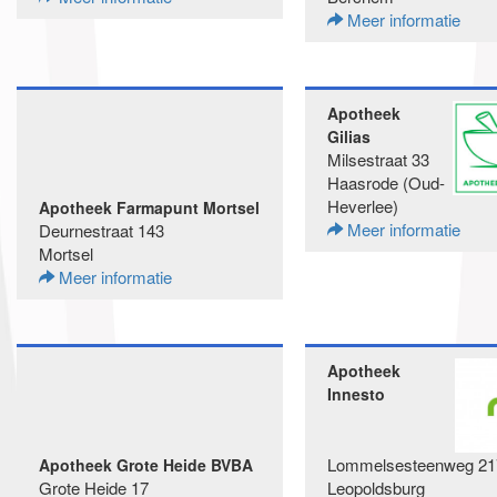
Meer informatie
Apotheek
Gilias
Milsestraat 33
Haasrode (Oud-
Heverlee)
Apotheek Farmapunt Mortsel
Meer informatie
Deurnestraat 143
Mortsel
Meer informatie
Apotheek
Innesto
Lommelsesteenweg 21
Apotheek Grote Heide BVBA
Grote Heide 17
Leopoldsburg