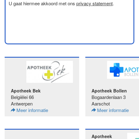
U gaat hiermee akkoord met ons
privacy statement
.
Apotheek Bek
Apotheek Bollen
Belgiëlei 66
Bogaardenlaan 3
Antwerpen
Aarschot
Meer informatie
Meer informatie
Apotheek