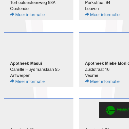
Torhoutsesteenweg 93A
Parkstraat 94
Oostende
Leuven
Meer informatie
Meer informatie
Apotheek Masui
Apotheek Mieke Morli
Camille Huysmanslaan 95
Zuidstraat 16
Antwerpen
Veurne
Meer informatie
Meer informatie