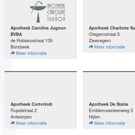
Apotheek Caroline Jugnon
Apotheek Charlotte S
Otegemstraat 5
BVBA
de Robianostraat 139
Zwevegem
Borsbeek
Meer informatie
Meer informatie
Apotheek Cortvrindt
Apotheek De Statie
Rupelstraat 2
Emblemsesteenweg 3
Antwerpen
Nijlen
Meer informatie
Meer informatie