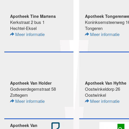
Apotheek Tine Martens
Apotheek Tongerenwe
Kerkstraat 2 bus 1
Koninksemsteenweg 1
Hechtel-Eksel
Tongeren
Meer informatie
Meer informatie
Apotheek Van Holder
Apotheek Van Hyfthe
Godveerdegemstraat 58
Oostwinkeldorp 26
Zottegem
Oostwinkel
Meer informatie
Meer informatie
Apotheek Van