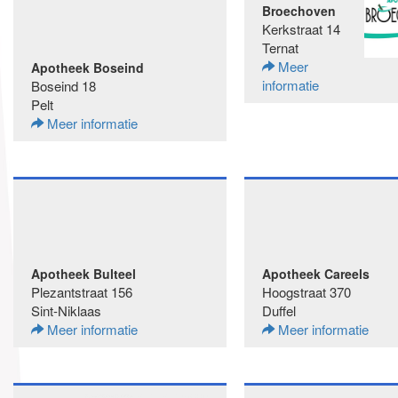
Broechoven
Kerkstraat 14
Ternat
Meer
Apotheek Boseind
informatie
Boseind 18
Pelt
Meer informatie
Apotheek Bulteel
Apotheek Careels
Plezantstraat 156
Hoogstraat 370
Sint-Niklaas
Duffel
Meer informatie
Meer informatie