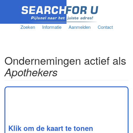
Zoeken
Informatie
Aanmelden
Contact
Ondernemingen actief als
Apothekers
Klik om de kaart te tonen