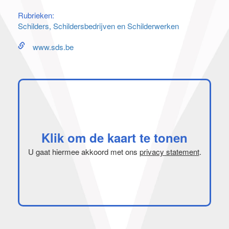
Rubrieken:
Schilders, Schildersbedrijven en Schilderwerken
www.sds.be
Klik om de kaart te tonen
U gaat hiermee akkoord met ons
privacy statement
.