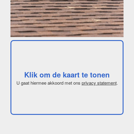
Klik om de kaart te tonen
U gaat hiermee akkoord met ons
privacy statement
.