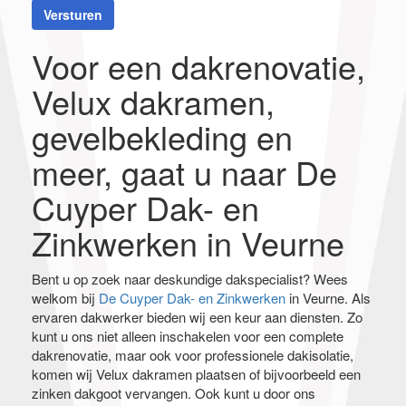
Versturen
Voor een dakrenovatie,
Velux dakramen,
gevelbekleding en
meer, gaat u naar De
Cuyper Dak- en
Zinkwerken in Veurne
Bent u op zoek naar deskundige dakspecialist? Wees
welkom bij
De Cuyper Dak- en Zinkwerken
in Veurne. Als
ervaren dakwerker bieden wij een keur aan diensten. Zo
kunt u ons niet alleen inschakelen voor een complete
dakrenovatie, maar ook voor professionele dakisolatie,
komen wij Velux dakramen plaatsen of bijvoorbeeld een
zinken dakgoot vervangen. Ook kunt u door ons