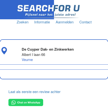
Zoeken
Informatie
Aanmelden
Contact
De Cuyper Dak- en Zinkwerken
Albert I laan 66
Veurne
Laat als eerste een review achter