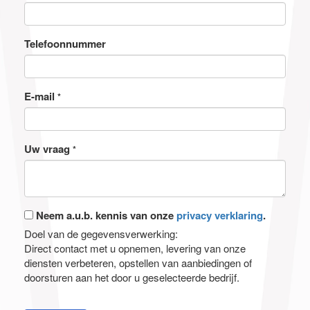
Telefoonnummer
E-mail
*
Uw vraag
*
Neem a.u.b. kennis van onze
privacy verklaring
.
Doel van de gegevensverwerking:
Direct contact met u opnemen, levering van onze
diensten verbeteren, opstellen van aanbiedingen of
doorsturen aan het door u geselecteerde bedrijf.