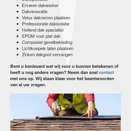
Ervaren dakwerker
Dakrenovatie
Velux dakramen plaatsen
Professionele dakisolatie
Hellend dak specialist
EPDM voor plat dak
Composiet gevelbekleding
Lichtkoepels laten plaatsen
Zinken dakgoot vervangen
Bent u benieuwd wat wij voor u kunnen betekenen of
heeft u nog andere vragen? Neem dan snel
contact
met ons op. Wij staan klaar voor het beantwoorden
van al uw vragen.