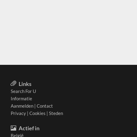
Links
Search For U
Informatie
Aanmelden
|
Contact
Privacy
|
Cookies
|
Steden
Actief in
België