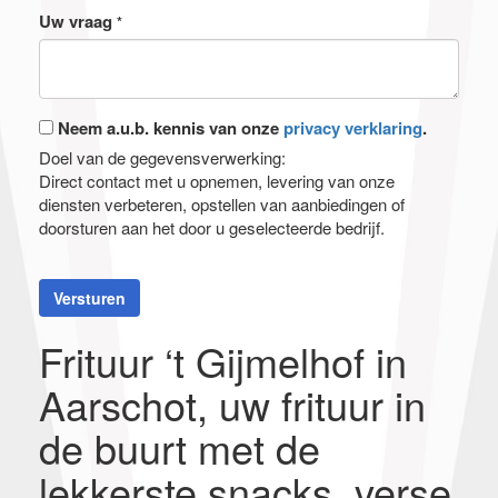
Uw vraag
*
Neem a.u.b. kennis van onze
privacy verklaring
.
Doel van de gegevensverwerking:
Direct contact met u opnemen, levering van onze
diensten verbeteren, opstellen van aanbiedingen of
doorsturen aan het door u geselecteerde bedrijf.
Versturen
Frituur ‘t Gijmelhof in
Aarschot, uw frituur in
de buurt met de
lekkerste snacks, verse