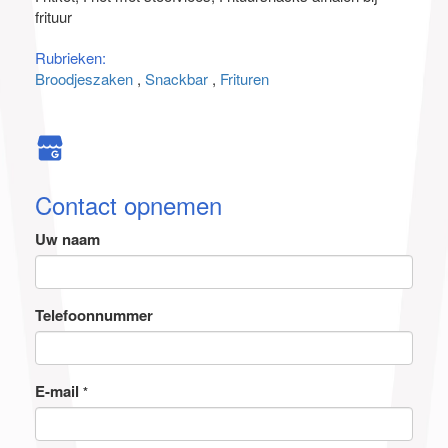
frituur
Rubrieken:
Broodjeszaken
Snackbar
Frituren
Contact opnemen
Uw naam
Telefoonnummer
E-mail
*