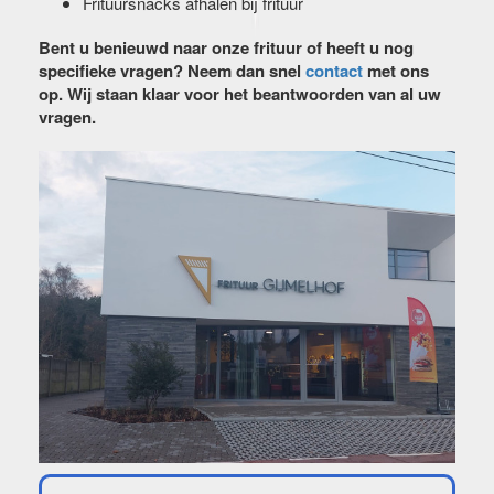
Frituursnacks afhalen bij frituur
Bent u benieuwd naar onze frituur of heeft u nog
specifieke vragen? Neem dan snel
contact
met ons
op. Wij staan klaar voor het beantwoorden van al uw
vragen.