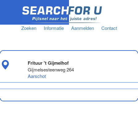
Zoeken
Informatie
Aanmelden
Contact
Frituur 't Gijmelhof
Gijmelsesteenweg 264
Aarschot