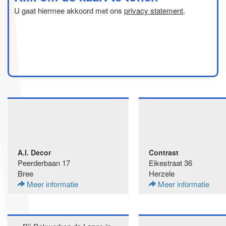
U gaat hiermee akkoord met ons
privacy statement
.
A.I. Decor
Contrast
Peerderbaan 17
Eikestraat 36
Bree
Herzele
Meer informatie
Meer informatie