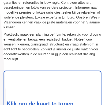
garanties en referenties in jouw regio. Controleer attesten,
verzekeringen en foto's van eerdere projecten. Informeer naar
mogelijke premies of lokale subsidies, zeker bij gevelwerken of
isolerende pleisters. Lokale experts in Limburg, Oost- en West-
Vlaanderen kennen vaak de juiste materialen voor het Vlaamse
klimaat.
Praktisch: maak een planning per ruimte, reken tijd voor droging
en ventilatie, en bepaal een realistisch budget. Noteer jouw
wensen (kleuren, glansgraad, structuur) en vraag stalen om in
echt licht te beoordelen. Zo vind je sneller de juiste match voor
decoratiewerken in de buurt en krijg je een resultaat dat lang
mooi blijft.
Klik om de kaart te tonen