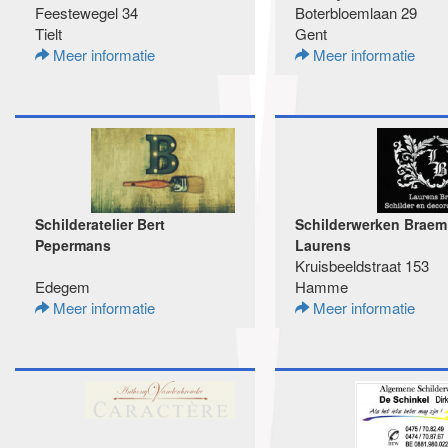
Feestewegel 34
Boterbloemlaan 29
Tielt
Gent
Meer informatie
Meer informatie
Schilderatelier Bert
Schilderwerken Braem
Pepermans
Laurens
Kruisbeeldstraat 153
Edegem
Hamme
Meer informatie
Meer informatie