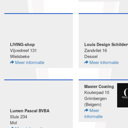
LIVING-shop
Louis Design Schilde
Vijvedreef 131
Zandvliet 16
Wielsbeke
Dessel
Meer informatie
Meer informatie
Master Coating
Kouterpad 10
Grimbergen
(Beigem)
Meer
Lumen Pascal BVBA
informatie
Sluis 234
Mol