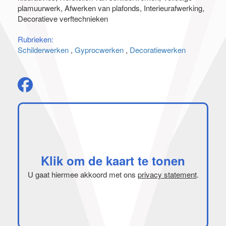
plamuurwerk
Afwerken van plafonds
Interieurafwerking
Decoratieve verftechnieken
Rubrieken:
Schilderwerken
Gyprocwerken
Decoratiewerken
Klik om de kaart te tonen
U gaat hiermee akkoord met ons
privacy statement
.