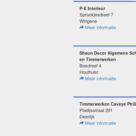
P-E Interieur
Sprookjesdreef 7
Wingene
Meer informatie
Shaun Decor Algemene Sch
en Timmerwerken
Bosdreef 4
Houthulst
Meer informatie
Timmerwerken Caveye Phil
Pladijsstraat 291
Deerlijk
Meer informatie