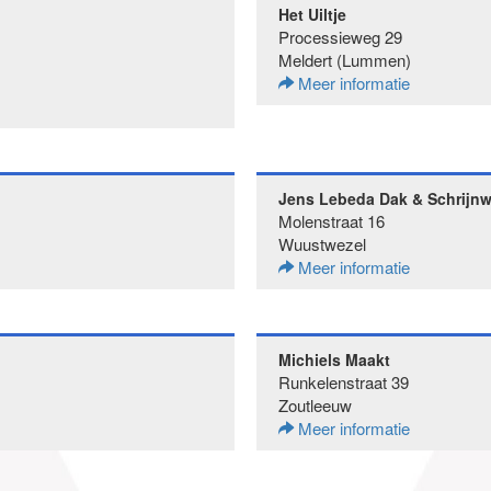
Het Uiltje
Processieweg 29
Meldert (Lummen)
Meer informatie
Jens Lebeda Dak & Schrijn
Molenstraat 16
Wuustwezel
Meer informatie
Michiels Maakt
Runkelenstraat 39
Zoutleeuw
Meer informatie