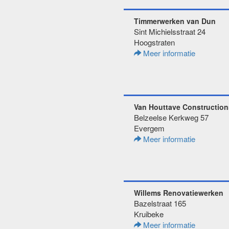
Timmerwerken van Dun
Sint Michielsstraat 24
Hoogstraten
Meer informatie
Van Houttave Construction
Belzeelse Kerkweg 57
Evergem
Meer informatie
Willems Renovatiewerken
Bazelstraat 165
Kruibeke
Meer informatie