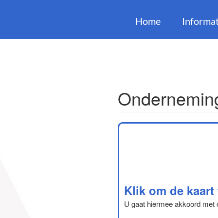
Home
Informat
Onderneming
Klik om de kaart
U gaat hiermee akkoord met