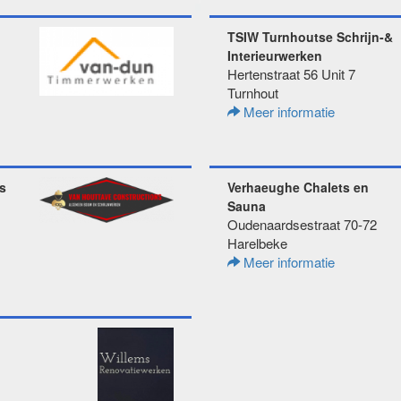
TSIW Turnhoutse Schrijn-&
Interieurwerken
Hertenstraat 56 Unit 7
Turnhout
Meer informatie
s
Verhaeughe Chalets en
Sauna
Oudenaardsestraat 70-72
Harelbeke
Meer informatie