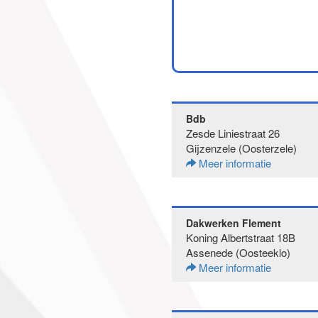
Bdb
Zesde Liniestraat 26
Gijzenzele (Oosterzele)
Meer informatie
Dakwerken Flement
Koning Albertstraat 18B
Assenede (Oosteeklo)
Meer informatie