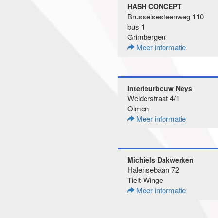
HASH CONCEPT
Brusselsesteenweg 110
bus 1
Grimbergen
Meer informatie
Interieurbouw Neys
Welderstraat 4/1
Olmen
Meer informatie
Michiels Dakwerken
Halensebaan 72
Tielt-Winge
Meer informatie