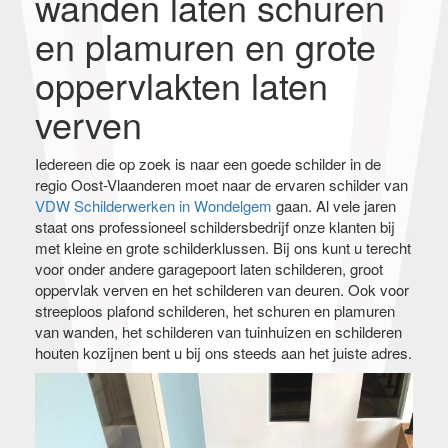
wanden laten schuren
en plamuren en grote
oppervlakten laten
verven
Iedereen die op zoek is naar een goede schilder in de
regio Oost-Vlaanderen moet naar de ervaren schilder van
VDW Schilderwerken in Wondelgem
gaan. Al vele jaren
staat ons professioneel schildersbedrijf onze klanten bij
met kleine en grote schilderklussen. Bij ons kunt u terecht
voor onder andere garagepoort laten schilderen, groot
oppervlak verven en het schilderen van deuren. Ook voor
streeploos plafond schilderen, het schuren en plamuren
van wanden, het schilderen van tuinhuizen en schilderen
houten kozijnen bent u bij ons steeds aan het juiste adres.