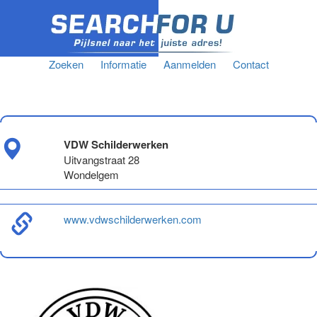
Zoeken
Informatie
Aanmelden
Contact
VDW Schilderwerken
Uitvangstraat 28
Wondelgem
www.vdwschilderwerken.com