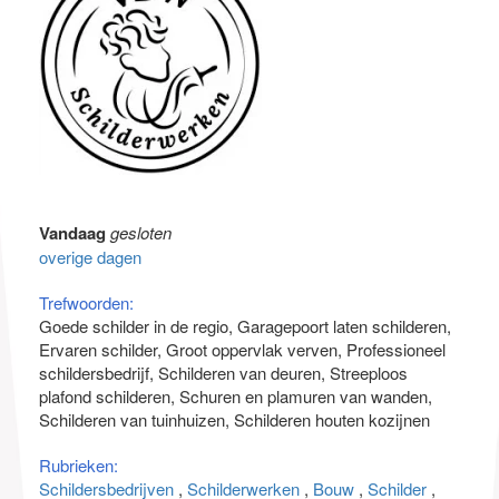
Vandaag
gesloten
overige dagen
Trefwoorden:
Goede schilder in de regio
Garagepoort laten schilderen
Ervaren schilder
Groot oppervlak verven
Professioneel
schildersbedrijf
Schilderen van deuren
Streeploos
plafond schilderen
Schuren en plamuren van wanden
Schilderen van tuinhuizen
Schilderen houten kozijnen
Rubrieken:
Schildersbedrijven
Schilderwerken
Bouw
Schilder