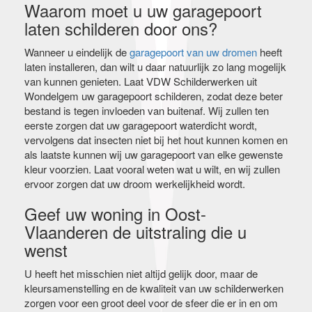
Waarom moet u uw garagepoort
laten schilderen door ons?
Wanneer u eindelijk de
garagepoort van uw dromen
heeft
laten installeren, dan wilt u daar natuurlijk zo lang mogelijk
van kunnen genieten. Laat VDW Schilderwerken uit
Wondelgem uw garagepoort schilderen, zodat deze beter
bestand is tegen invloeden van buitenaf. Wij zullen ten
eerste zorgen dat uw garagepoort waterdicht wordt,
vervolgens dat insecten niet bij het hout kunnen komen en
als laatste kunnen wij uw garagepoort van elke gewenste
kleur voorzien. Laat vooral weten wat u wilt, en wij zullen
ervoor zorgen dat uw droom werkelijkheid wordt.
Geef uw woning in Oost-
Vlaanderen de uitstraling die u
wenst
U heeft het misschien niet altijd gelijk door, maar de
kleursamenstelling en de kwaliteit van uw schilderwerken
zorgen voor een groot deel voor de sfeer die er in en om