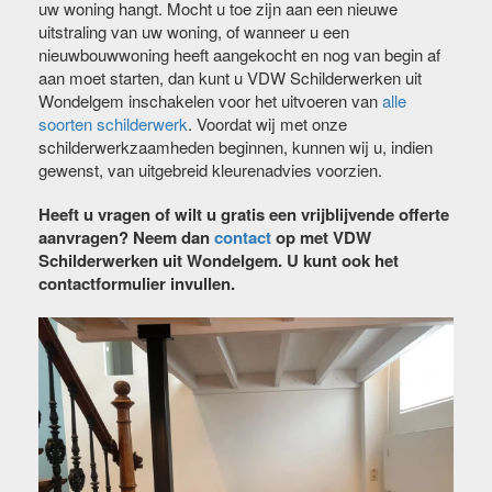
uw woning hangt. Mocht u toe zijn aan een nieuwe
uitstraling van uw woning, of wanneer u een
nieuwbouwwoning heeft aangekocht en nog van begin af
aan moet starten, dan kunt u VDW Schilderwerken uit
Wondelgem inschakelen voor het uitvoeren van
alle
soorten schilderwerk
. Voordat wij met onze
schilderwerkzaamheden beginnen, kunnen wij u, indien
gewenst, van uitgebreid kleurenadvies voorzien.
Heeft u vragen of wilt u gratis een vrijblijvende offerte
aanvragen? Neem dan
contact
op met VDW
Schilderwerken uit Wondelgem. U kunt ook het
contactformulier invullen.