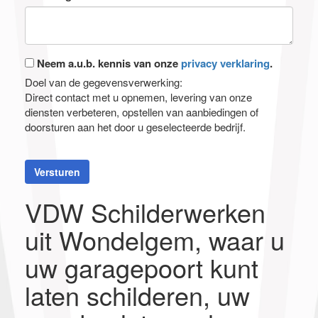
Neem a.u.b. kennis van onze
privacy verklaring
.
Doel van de gegevensverwerking:
Direct contact met u opnemen, levering van onze
diensten verbeteren, opstellen van aanbiedingen of
doorsturen aan het door u geselecteerde bedrijf.
Versturen
VDW Schilderwerken
uit Wondelgem, waar u
uw garagepoort kunt
laten schilderen, uw