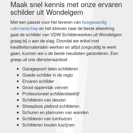
Maak snel kennis met onze ervaren
schilder uit Wondelgem
Met een passie voor het leveren van
hoogwaardig
vakmanschap
en het streven naar de beste afwerking
gaat de schilder van VDW Schilderwerken uit Wondelgem
graag bij u aan de slag. Doordat we enkel met
kwaliteitsmaterialen werken en altijd zorgvuldig te werk
gaan, kunnen we u de beste resultaten garanderen. Een
greep uit ons dienstenaanbod
Garagepoort laten schilderen
Goede schilder in de regio
Ervaren schilder
Groot oppervlak verven
Professioneel schildersbedrijf
Schilderen van deuren
Streeploos plafond schilderen
Schuren en plamuren van wanden
Schilderen van tuinhuizen
Schilderen houten kozijnen