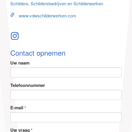
Schilders, Schildersbedrijven en Schilderwerken
www.vdwschilderwerken.com
Contact opnemen
Uw naam
Telefoonnummer
E-mail
*
Uw vraag
*