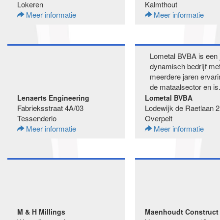
Lokeren
Kalmthout
Meer informatie
Meer informatie
Lometal BVBA is een 
dynamisch bedrijf me
meerdere jaren ervari
de mataalsector en is.
Lenaerts Engineering
Lometal BVBA
Fabrieksstraat 4A/03
Lodewijk de Raetlaan 2
Tessenderlo
Overpelt
Meer informatie
Meer informatie
M & H Millings
Maenhoudt Construct