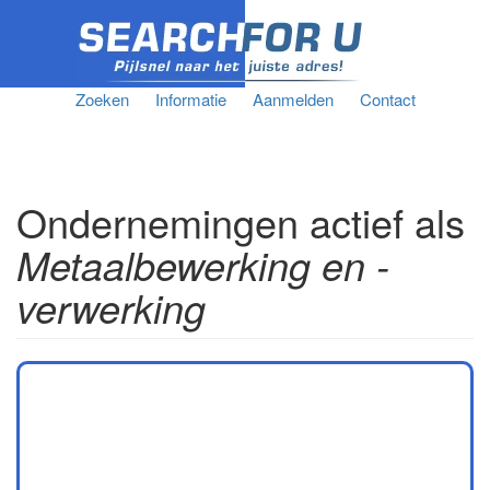
Zoeken
Informatie
Aanmelden
Contact
Ondernemingen actief als
Metaalbewerking en -
verwerking