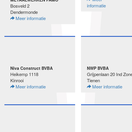
informatie
Bosveld 2
Dendermonde
Meer informatie
Niva Construct BVBA
NWP BVBA
Heikemp 1118
Grijpenlaan 20 Ind Zon
Kinrooi
Tienen
Meer informatie
Meer informatie