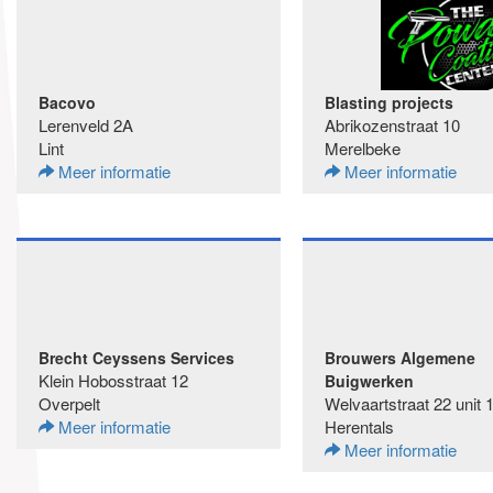
Bacovo
Blasting projects
Lerenveld 2A
Abrikozenstraat 10
Lint
Merelbeke
Meer informatie
Meer informatie
Brecht Ceyssens Services
Brouwers Algemene
Klein Hobosstraat 12
Buigwerken
Overpelt
Welvaartstraat 22 unit 
Meer informatie
Herentals
Meer informatie