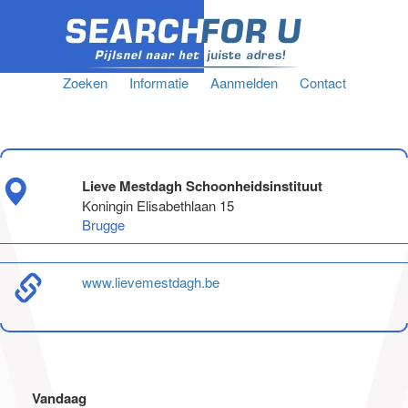
Zoeken
Informatie
Aanmelden
Contact
Lieve Mestdagh Schoonheidsinstituut
Koningin Elisabethlaan 15
Brugge
www.lievemestdagh.be
Vandaag