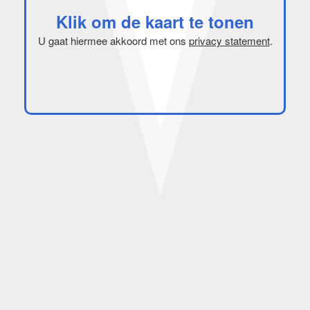
Klik om de kaart te tonen
U gaat hiermee akkoord met ons
privacy statement
.